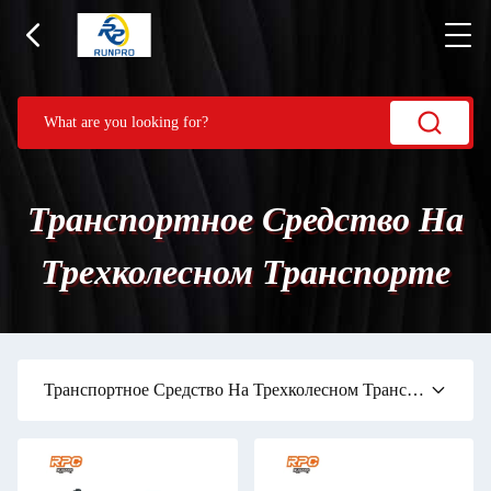
Транспортное Средство На
Трехколесном Транспорте
Транспортное Средство На Трехколесном Транспорте
(47)