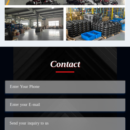
Contact