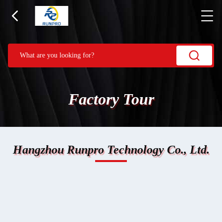
Factory Tour
Hangzhou Runpro Technology Co., Ltd.